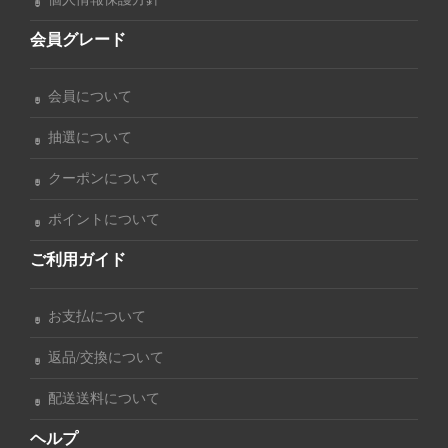
会員グレード
会員について
抽選について
クーポンについて
ポイントについて
ご利用ガイド
お支払について
返品/交換について
配送送料について
ヘルプ