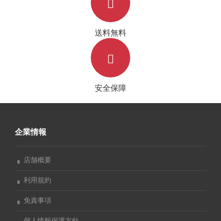
送料無料
安全保障
企業情報
店舗概要
利用規約
免責事項
個人情報保護方針