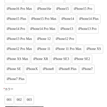
iPhone16 Pro Max
iPhone16e
iPhone15
iPhone15 Pro
iPhone15 Plus
iPhone15 Pro Max
iPhone14
iPhone14 Plus
iPhone14 Pro
iPhone14 Pro Max
iPhone13
iPhone13 Pro
iPhone13 Pro Max
iPhone 12
iPhone12 Pro
iPhone12 Pro Max
iPhone 11
iPhone 11 Pro Max
iPhone XS
iPhone XS Max
iPhone XR
iPhone SE3
iPhone SE2
iPhone SE
iPhoneX
iPhone8
iPhone8 Plus
iPhone7
iPhone7 Plus
*
カラー
001
002
003