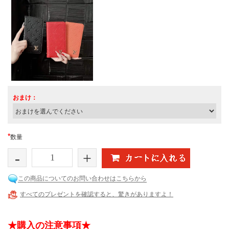
おまけ：
*
数量
-
+
この商品についてのお問い合わせはこちらから
すべてのプレゼントを確認すると、驚きがありますよ！
★購入の注意事項★