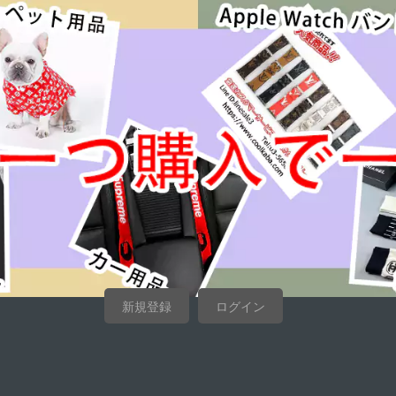
新規登録
ログイン