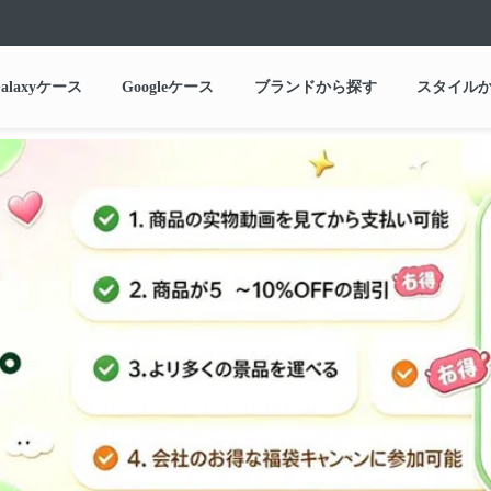
alaxyケース
Googleケース
ブランドから探す
スタイル