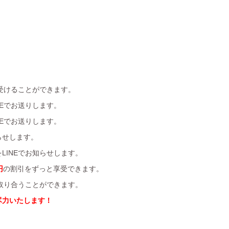
受けることができます。
Eでお送りします。
Eでお送りします。
らせします。
LINEでお知らせします。
円
の割引をずっと享受できます。
を取り合うことができます。
尽力いたします！