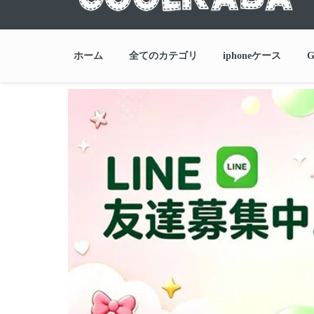
ホーム
全てのカテゴリ
iphoneケース
G