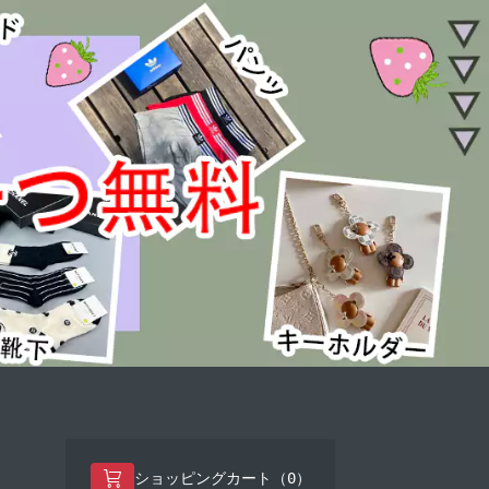
0
ショッピングカート（
）