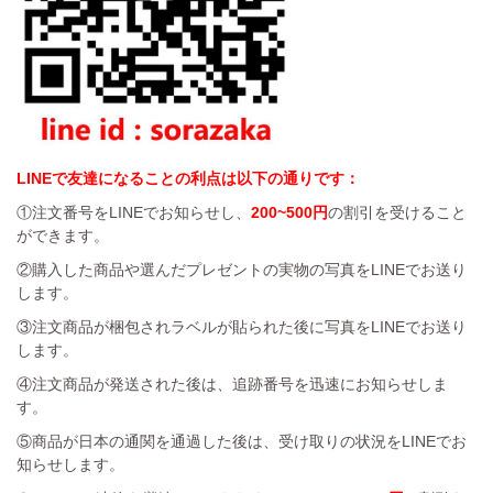
LINEで友達になることの利点は以下の通りです：
①注文番号をLINEでお知らせし、
200~500円
の割引を受けること
ができます。
②購入した商品や選んだプレゼントの実物の写真をLINEでお送り
します。
③注文商品が梱包されラベルが貼られた後に写真をLINEでお送り
します。
④注文商品が発送された後は、追跡番号を迅速にお知らせしま
す。
⑤商品が日本の通関を通過した後は、受け取りの状況をLINEでお
知らせします。