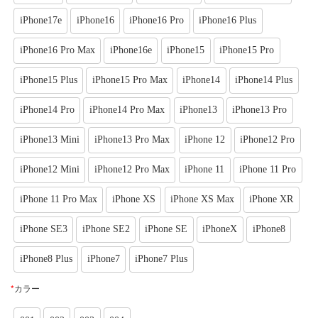
iPhone17e
iPhone16
iPhone16 Pro
iPhone16 Plus
iPhone16 Pro Max
iPhone16e
iPhone15
iPhone15 Pro
iPhone15 Plus
iPhone15 Pro Max
iPhone14
iPhone14 Plus
iPhone14 Pro
iPhone14 Pro Max
iPhone13
iPhone13 Pro
iPhone13 Mini
iPhone13 Pro Max
iPhone 12
iPhone12 Pro
iPhone12 Mini
iPhone12 Pro Max
iPhone 11
iPhone 11 Pro
iPhone 11 Pro Max
iPhone XS
iPhone XS Max
iPhone XR
iPhone SE3
iPhone SE2
iPhone SE
iPhoneX
iPhone8
iPhone8 Plus
iPhone7
iPhone7 Plus
*
カラー