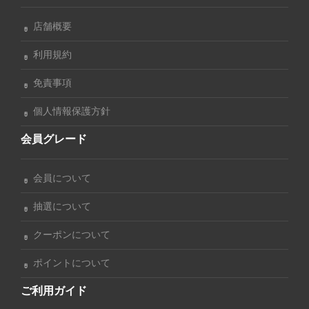
店舗概要
利用規約
免責事項
個人情報保護方針
会員グレード
会員について
抽選について
クーポンについて
ポイントについて
ご利用ガイド