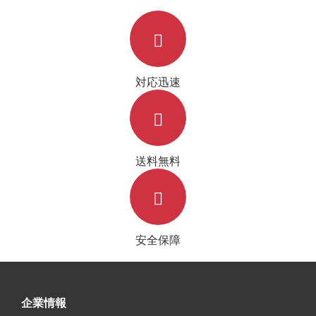
対応迅速
送料無料
安全保障
企業情報