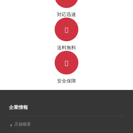
対応迅速
送料無料
安全保障
企業情報
店舗概要