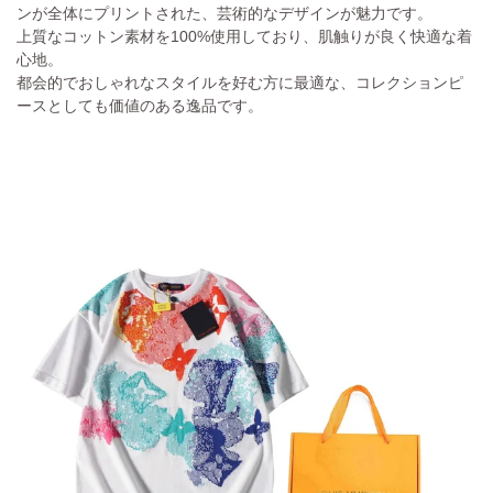
ンが全体にプリントされた、芸術的なデザインが魅力です。
上質なコットン素材を100%使用しており、肌触りが良く快適な着
心地。
都会的でおしゃれなスタイルを好む方に最適な、コレクションピ
ースとしても価値のある逸品です。