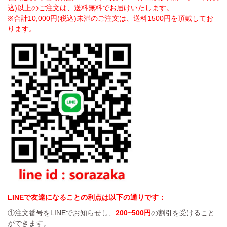
込)以上のご注文は、送料無料でお届けいたします。
※合計10,000円(税込)未満のご注文は、送料1500円を頂戴してお
ります。
LINEで友達になることの利点は以下の通りです：
①注文番号をLINEでお知らせし、
200~500円
の割引を受けること
ができます。