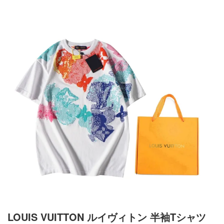
LOUIS VUITTON ルイヴィトン 半袖Tシャツ