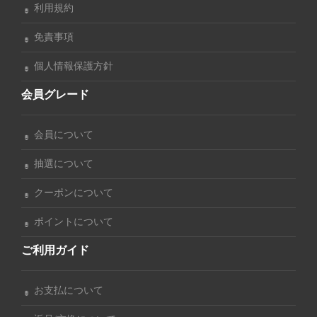
利用規約
免責事項
個人情報保護方針
会員グレード
会員について
抽選について
クーポンについて
ポイントについて
ご利用ガイド
お支払について