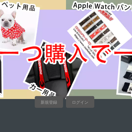
新規登録
ログイン