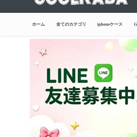
ホーム
全てのカテゴリ
iphoneケース
G