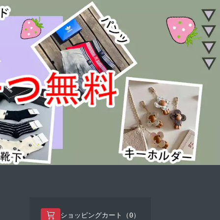
0
ショッピングカート（
）