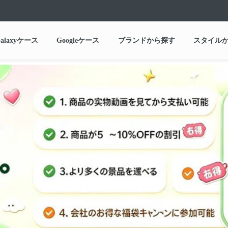
alaxyケース
Googleケース
ブランドから探す
スタイル