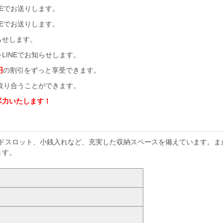
Eでお送りします。
Eでお送りします。
らせします。
LINEでお知らせします。
円
の割引をずっと享受できます。
を取り合うことができます。
尽力いたします！
ドスロット、小銭入れなど、充実した収納スペースを備えています。ま
ます。