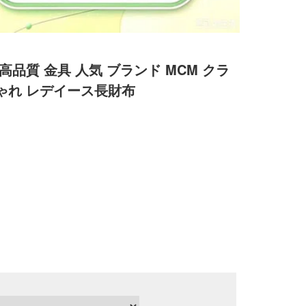
高品質 金具 人気 ブランド MCM クラ
ゃれ レデイース長財布