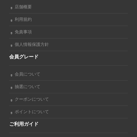
店舗概要
利用規約
免責事項
個人情報保護方針
会員グレード
会員について
抽選について
クーポンについて
ポイントについて
ご利用ガイド