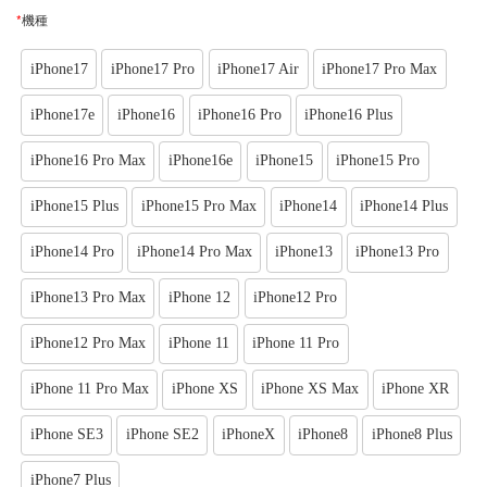
*
機種
iPhone17
iPhone17 Pro
iPhone17 Air
iPhone17 Pro Max
iPhone17e
iPhone16
iPhone16 Pro
iPhone16 Plus
iPhone16 Pro Max
iPhone16e
iPhone15
iPhone15 Pro
iPhone15 Plus
iPhone15 Pro Max
iPhone14
iPhone14 Plus
iPhone14 Pro
iPhone14 Pro Max
iPhone13
iPhone13 Pro
iPhone13 Pro Max
iPhone 12
iPhone12 Pro
iPhone12 Pro Max
iPhone 11
iPhone 11 Pro
iPhone 11 Pro Max
iPhone XS
iPhone XS Max
iPhone XR
iPhone SE3
iPhone SE2
iPhoneX
iPhone8
iPhone8 Plus
iPhone7 Plus