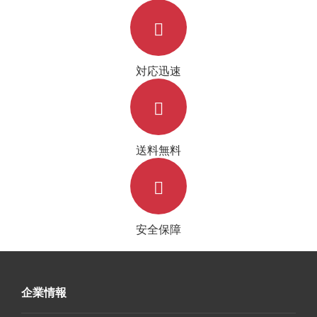
対応迅速
送料無料
安全保障
企業情報