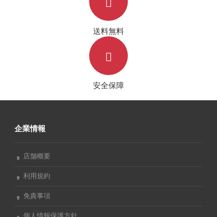
送料無料
安全保障
企業情報
店舗概要
利用規約
免責事項
個人情報保護方針