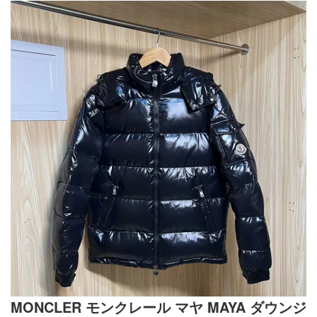
MONCLER モンクレール マヤ MAYA ダウンジ