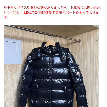
※不明なサイズや商品状態がありましたら、お気軽にお問い合わ
せください。
で24時間体制で専用サポートを承っておりま
LINE
す。