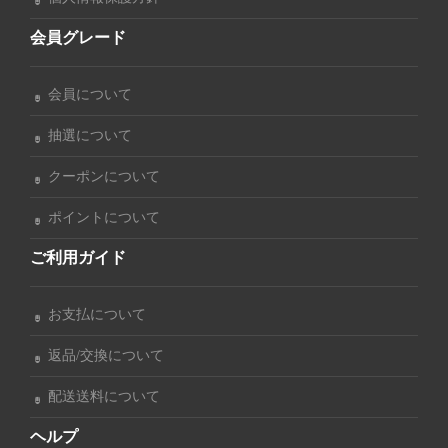
会員グレード
会員について
抽選について
クーポンについて
ポイントについて
ご利用ガイド
お支払について
返品/交換について
配送送料について
ヘルプ