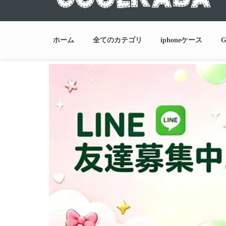
ホーム
全てのカテゴリ
iphoneケース
G