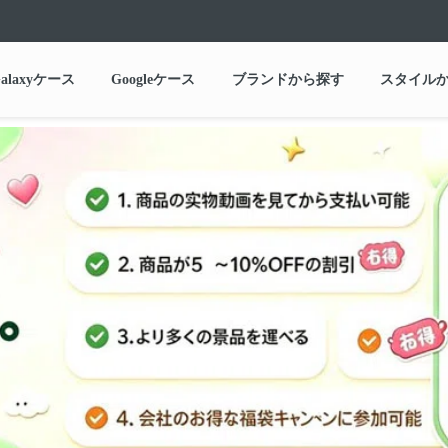
alaxyケース
Googleケース
ブランドから探す
スタイル