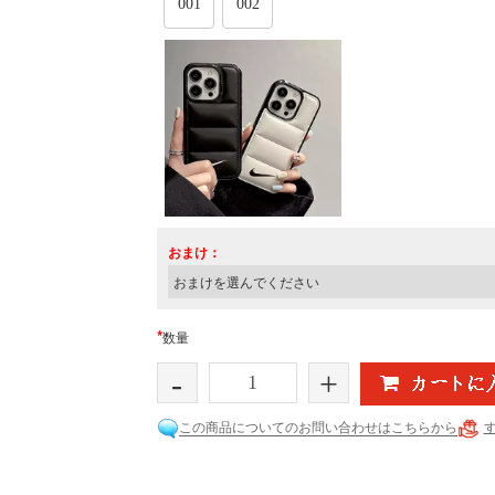
001
002
おまけ：
*
数量
-
+
この商品についてのお問い合わせはこちらから