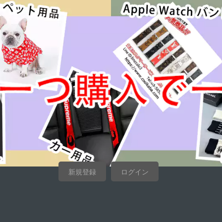
新規登録
ログイン