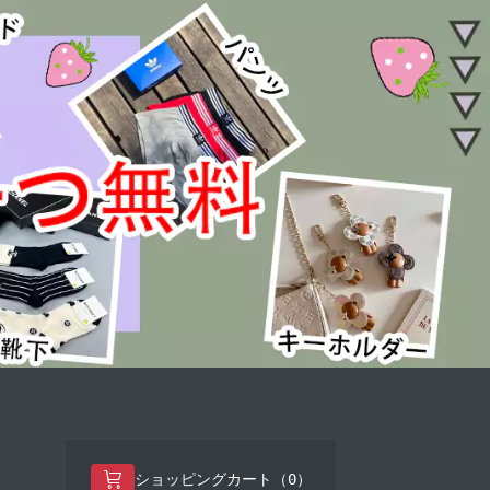
0
ショッピングカート（
）