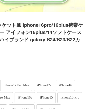
ット風 iphone16pro/16plus携帯ケ
ー アイフォン15plus/14ソフトケース
ランド galaxy S24/S23/S22カ
iPhone17 Pro Max
iPhone17e
iPhone16
Pro Max
iPhone16e
iPhone15
iPhone15 Pro