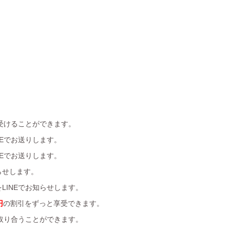
受けることができます。
Eでお送りします。
Eでお送りします。
らせします。
LINEでお知らせします。
円
の割引をずっと享受できます。
を取り合うことができます。