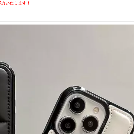
尽力いたします！