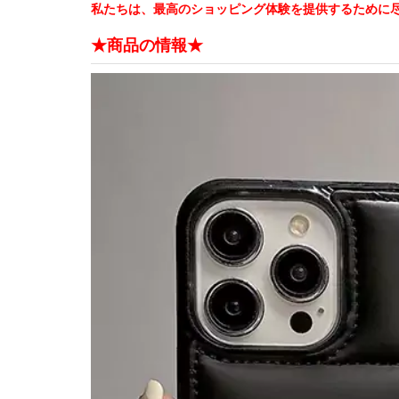
私たちは、最高のショッピング体験を提供するために
★商品の情報★