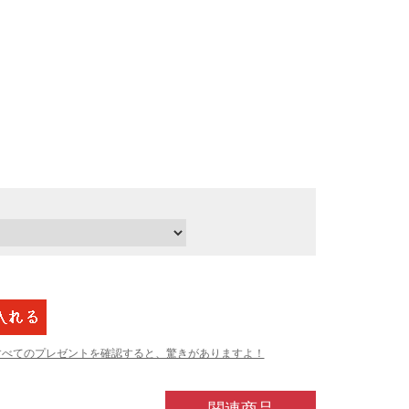
すべてのプレゼントを確認すると、驚きがありますよ！