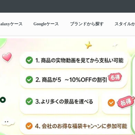
alaxyケース
Googleケース
ブランドから探す
スタイル