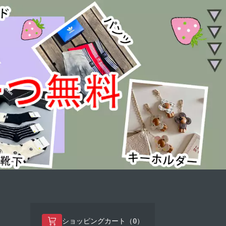
0
ショッピングカート（
）