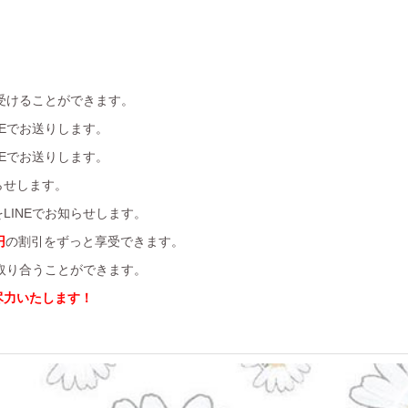
受けることができます。
Eでお送りします。
Eでお送りします。
らせします。
LINEでお知らせします。
円
の割引をずっと享受できます。
を取り合うことができます。
尽力いたします！