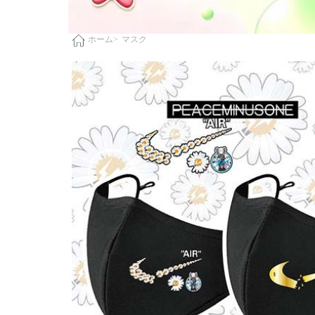
マスク
ホーム>