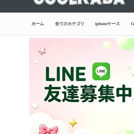
ホーム
全てのカテゴリ
iphoneケース
G