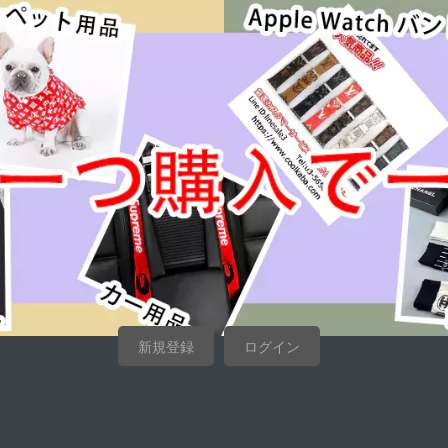
新規登録
ログイン