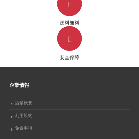
送料無料
安全保障
企業情報
店舗概要
利用規約
免責事項