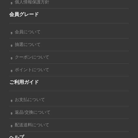
個人情報保護方針
会員グレード
会員について
抽選について
クーポンについて
ポイントについて
ご利用ガイド
お支払について
返品/交換について
配送送料について
ヘルプ