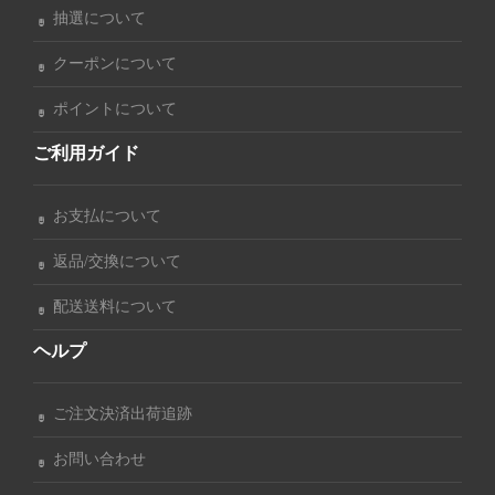
抽選について
クーポンについて
ポイントについて
ご利用ガイド
お支払について
返品/交換について
配送送料について
ヘルプ
ご注文決済出荷追跡
お問い合わせ