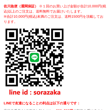
佐川急便（通関保証）
※１回のお買い上げ金額が合計10,000円(税
込)以上のご注文は、送料無料でお届けいたします。
※合計10,000円(税込)未満のご注文は、送料1500円を頂戴してお
ります。
LINEで友達になることの利点は以下の通りです：