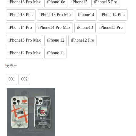
iPhone16 Pro Max
iPhone16e
iPhone15
iPhone15 Pro
iPhone15 Plus
iPhone15 Pro Max
iPhone14
iPhone14 Plus
iPhone14 Pro
iPhone14 Pro Max
iPhone13
iPhone13 Pro
iPhone13 Pro Max
iPhone 12
iPhone12 Pro
iPhone12 Pro Max
iPhone 11
*
カラー
001
002