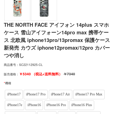
THE NORTH FACE アイフォン 14plus スマホ
ケース 雪山アイフォーン14pro max 携帯ケー
ス 北欧風 iphone13pro/13promax 保護ケース
新発売 カウズ iphone12promax/12pro カバー
つや消し
商品番号：
SC22112925-CL
￥
5340
（税込+送料無料）
￥
7340
販売価格：
*
機種
iPhone17
iPhone17 Pro
iPhone17 Air
iPhone17 Pro Max
iPhone17e
iPhone16
iPhone16 Pro
iPhone16 Plus