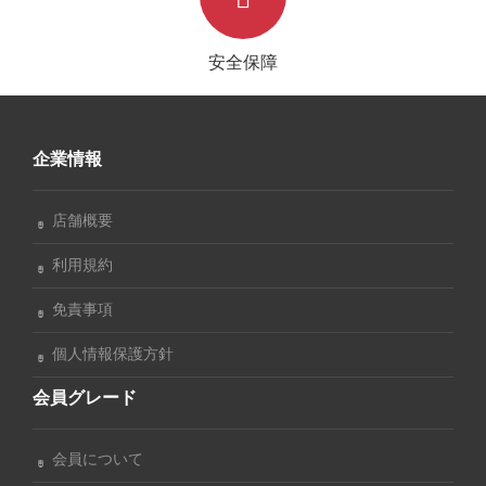
安全保障
企業情報
店舗概要
利用規約
免責事項
個人情報保護方針
会員グレード
会員について