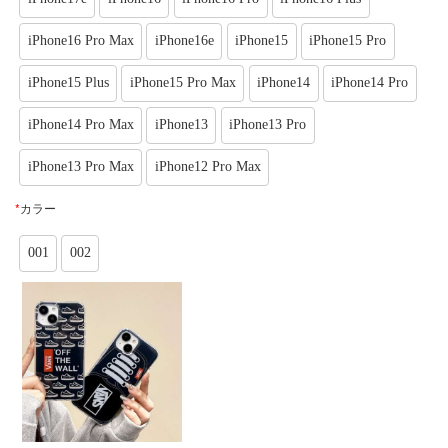
iPhone16 Pro Max
iPhone16e
iPhone15
iPhone15 Pro
iPhone15 Plus
iPhone15 Pro Max
iPhone14
iPhone14 Pro
iPhone14 Pro Max
iPhone13
iPhone13 Pro
iPhone13 Pro Max
iPhone12 Pro Max
*
カラー
001
002