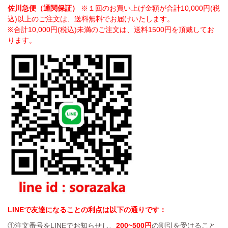
佐川急便（通関保証）
※１回のお買い上げ金額が合計10,000円(税
込)以上のご注文は、送料無料でお届けいたします。
※合計10,000円(税込)未満のご注文は、送料1500円を頂戴してお
ります。
LINEで友達になることの利点は以下の通りです：
①注文番号をLINEでお知らせし、
200~500円
の割引を受けること