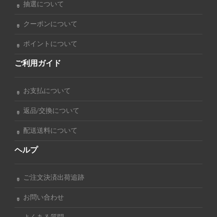
抽選について
クーポンについて
ポイントについて
ご利用ガイド
お支払について
返品/交換について
配送送料について
ヘルプ
ご注文決済出荷追跡
お問い合わせ