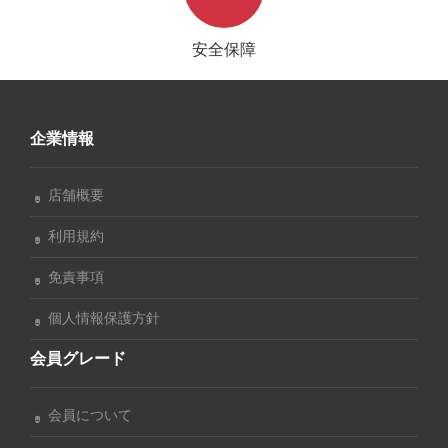
安全保障
企業情報
店舗概要
利用規約
免責事項
個人情報保護方針
会員グレード
会員について