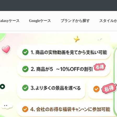
alaxyケース
Googleケース
ブランドから探す
スタイル