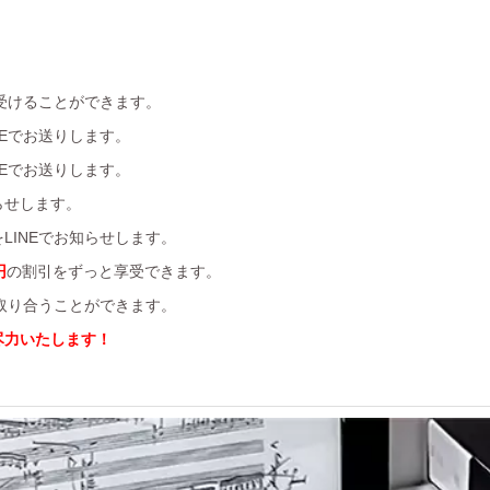
受けることができます。
Eでお送りします。
Eでお送りします。
らせします。
LINEでお知らせします。
円
の割引をずっと享受できます。
を取り合うことができます。
尽力いたします！