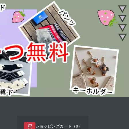
0
ショッピングカート（
）