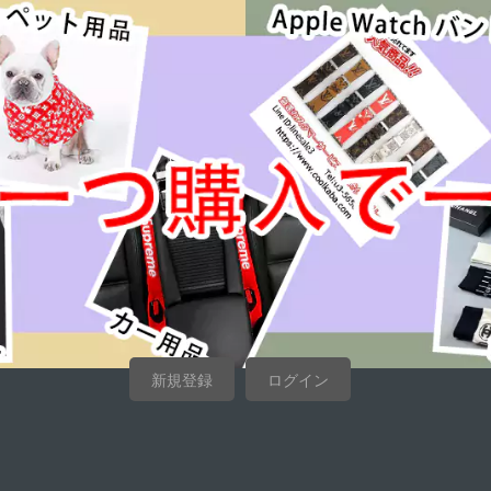
新規登録
ログイン