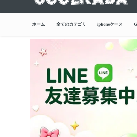
ホーム
全てのカテゴリ
iphoneケース
G