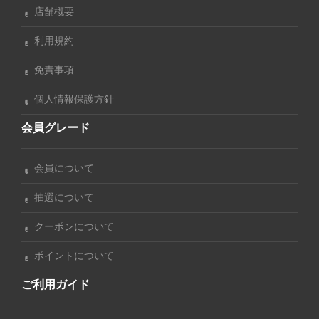
店舗概要
利用規約
免責事項
個人情報保護方針
会員グレード
会員について
抽選について
クーポンについて
ポイントについて
ご利用ガイド