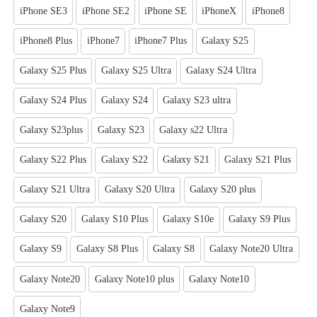
iPhone SE3
iPhone SE2
iPhone SE
iPhoneX
iPhone8
iPhone8 Plus
iPhone7
iPhone7 Plus
Galaxy S25
Galaxy S25 Plus
Galaxy S25 Ultra
Galaxy S24 Ultra
Galaxy S24 Plus
Galaxy S24
Galaxy S23 ultra
Galaxy S23plus
Galaxy S23
Galaxy s22 Ultra
Galaxy S22 Plus
Galaxy S22
Galaxy S21
Galaxy S21 Plus
Galaxy S21 Ultra
Galaxy S20 Ultra
Galaxy S20 plus
Galaxy S20
Galaxy S10 Plus
Galaxy S10e
Galaxy S9 Plus
Galaxy S9
Galaxy S8 Plus
Galaxy S8
Galaxy Note20 Ultra
Galaxy Note20
Galaxy Note10 plus
Galaxy Note10
Galaxy Note9