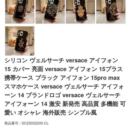
シリコン ヴェルサーチ versace アイフォン
15 カバー 亮面 versace アイフォン 15プラス
携帯ケース ブラック アイフォン 15pro max
スマホケース versace ヴェルサーチ アイフォ
ーン 14 ブランドロゴ versace ヴェルサーチ
アイフォーン 14 激安 新発売 高品質 多機能 可
愛い オシャレ 海外販売 シンプル風
商品番号：
SC23032205-CL