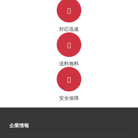
対応迅速
送料無料
安全保障
企業情報