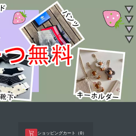
0
ショッピングカート（
）