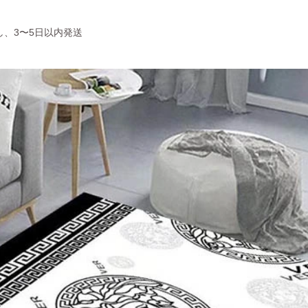
し、3〜5日以内発送