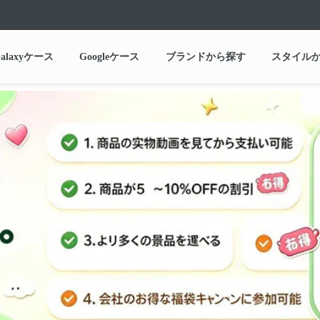
alaxyケース
Googleケース
ブランドから探す
スタイル