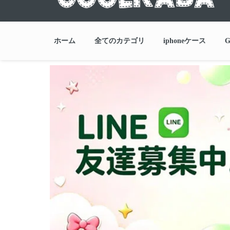
ホーム
全てのカテゴリ
iphoneケース
G