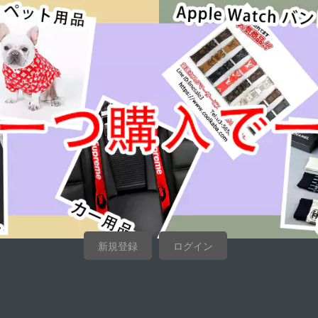
新規登録
ログイン