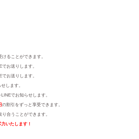
受けることができます。
Eでお送りします。
Eでお送りします。
らせします。
LINEでお知らせします。
円
の割引をずっと享受できます。
を取り合うことができます。
尽力いたします！