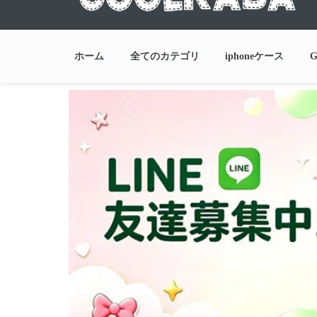
ホーム
全てのカテゴリ
iphoneケース
G