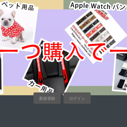
新規登録
ログイン