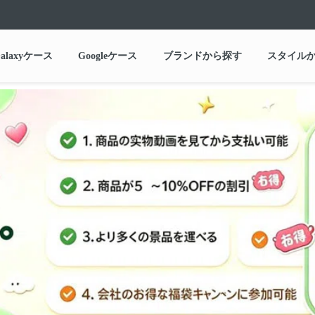
alaxyケース
Googleケース
ブランドから探す
スタイル