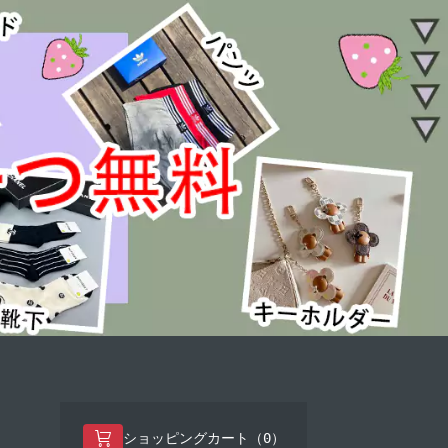
0
ショッピングカート（
）