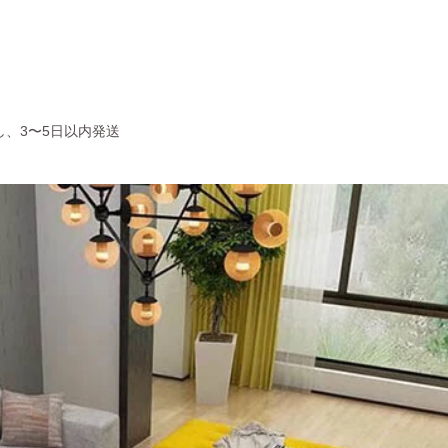
し、3〜5日以内発送