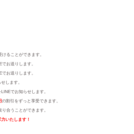
受けることができます。
Eでお送りします。
Eでお送りします。
らせします。
LINEでお知らせします。
円
の割引をずっと享受できます。
を取り合うことができます。
尽力いたします！