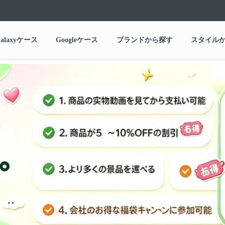
alaxyケース
Googleケース
ブランドから探す
スタイル