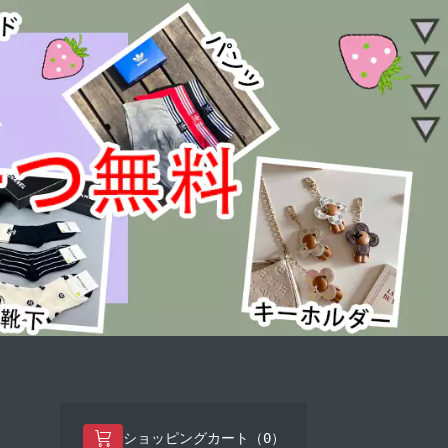
0
ショッピングカート（
）