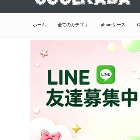
ホーム
全てのカテゴリ
iphoneケース
G