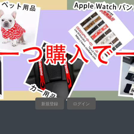
新規登録
ログイン