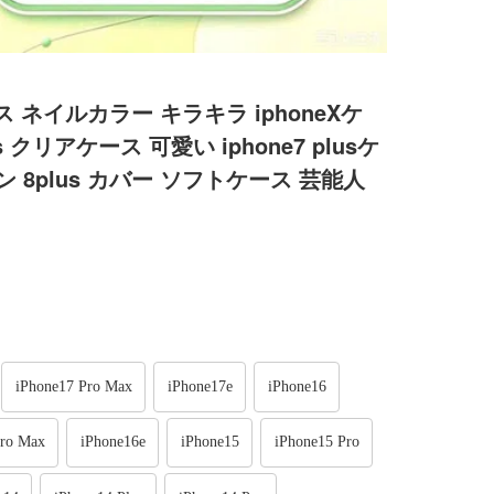
ス ネイルカラー キラキラ iphoneXケ
us クリアケース 可愛い iphone7 plusケ
ン 8plus カバー ソフトケース 芸能人
iPhone17 Pro Max
iPhone17e
iPhone16
Pro Max
iPhone16e
iPhone15
iPhone15 Pro