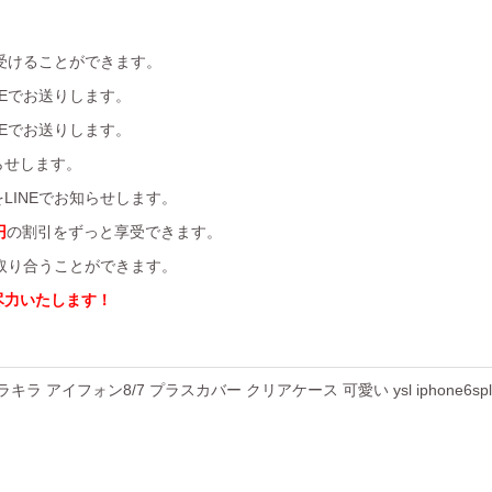
受けることができます。
Eでお送りします。
Eでお送りします。
らせします。
LINEでお知らせします。
円
の割引をずっと享受できます。
を取り合うことができます。
尽力いたします！
キラ アイフォン8/7 プラスカバー クリアケース 可愛い ysl iphone6s