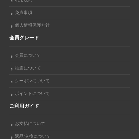
免責事項
個人情報保護方針
会員グレード
会員について
抽選について
クーポンについて
ポイントについて
ご利用ガイド
お支払について
返品/交換について