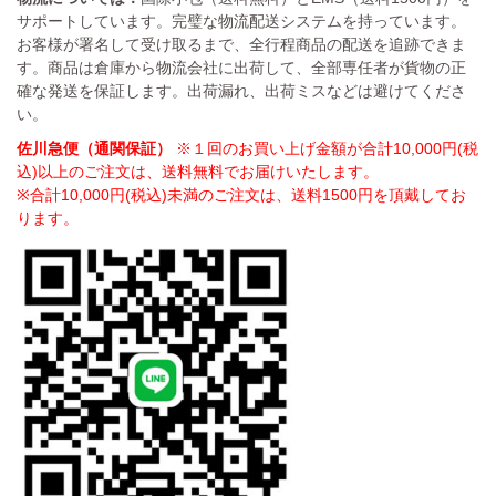
サポートしています。完璧な物流配送システムを持っています。
お客様が署名して受け取るまで、全行程商品の配送を追跡できま
す。商品は倉庫から物流会社に出荷して、全部専任者が貨物の正
確な発送を保証します。出荷漏れ、出荷ミスなどは避けてくださ
い。
佐川急便（通関保証）
※１回のお買い上げ金額が合計10,000円(税
込)以上のご注文は、送料無料でお届けいたします。
※合計10,000円(税込)未満のご注文は、送料1500円を頂戴してお
ります。