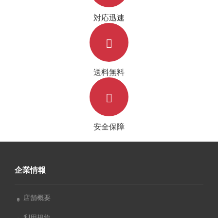
対応迅速
送料無料
安全保障
企業情報
店舗概要
利用規約