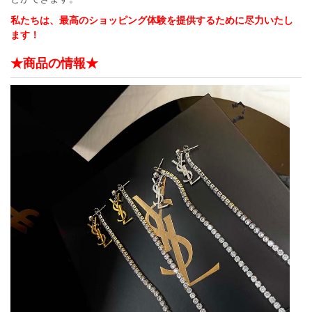
私たちは、最高のショッピング体験を提供するために尽力いたし
ます！
★商品の情報★