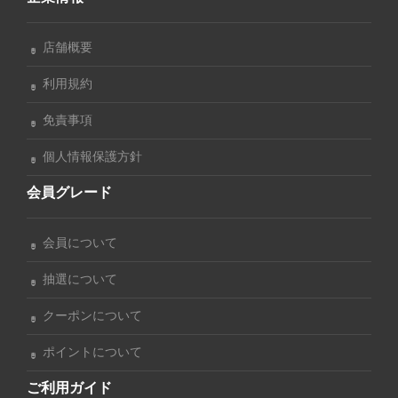
店舗概要
利用規約
免責事項
個人情報保護方針
会員グレード
会員について
抽選について
クーポンについて
ポイントについて
ご利用ガイド