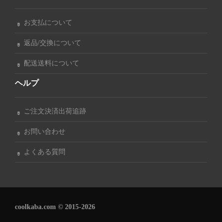
お支払について
返品/交換について
配送送料について
ヘルプ
ご注文決済出荷追跡
お問い合わせ
よくある質問
coolkaba.com © 2015-2026