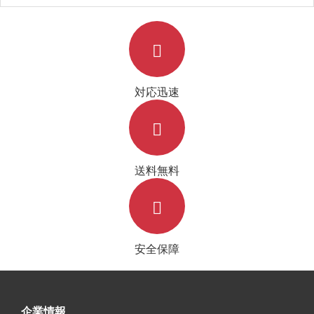
対応迅速
送料無料
安全保障
企業情報