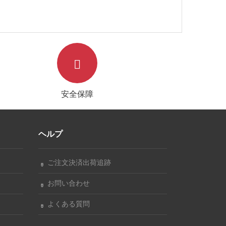
ゃれ
い
安全保障
ヘルプ
ご注文決済出荷追跡
お問い合わせ
よくある質問