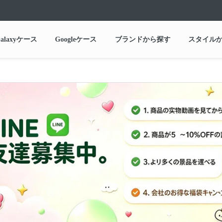
alaxyケース
Googleケース
ブランドから探す
スタイル