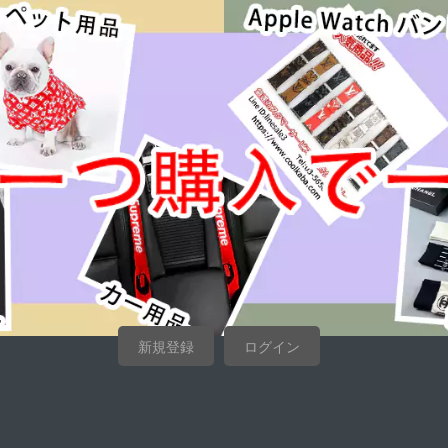
新規登録
ログイン