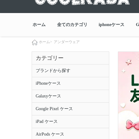
ホーム
全てのカテゴリ
iphoneケース
G
アンダーウェア
ホーム>
カテゴリー
ブランドから探す
iPhoneケース
Galaxyケース
Google Pixel ケース
iPad ケース
AirPods ケース