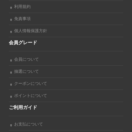
利用規約
免責事項
個人情報保護方針
会員グレード
会員について
抽選について
クーポンについて
ポイントについて
ご利用ガイド
お支払について