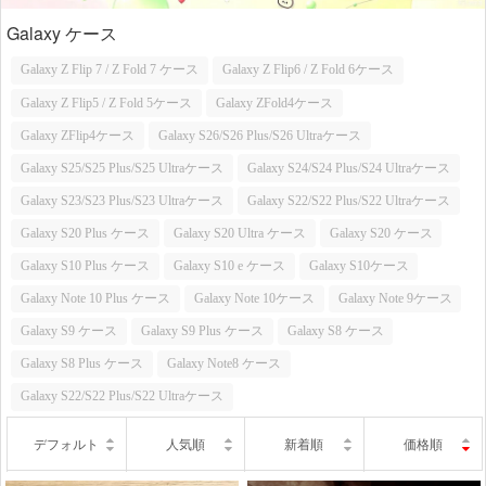
Galaxy ケース
Galaxy Z Flip 7 / Z Fold 7 ケース
Galaxy Z Flip6 / Z Fold 6ケース
Galaxy Z Flip5 / Z Fold 5ケース
Galaxy ZFold4ケース
Galaxy ZFlip4ケース
Galaxy S26/S26 Plus/S26 Ultraケース
Galaxy S25/S25 Plus/S25 Ultraケース
Galaxy S24/S24 Plus/S24 Ultraケース
Galaxy S23/S23 Plus/S23 Ultraケース
Galaxy S22/S22 Plus/S22 Ultraケース
Galaxy S20 Plus ケース
Galaxy S20 Ultra ケース
Galaxy S20 ケース
Galaxy S10 Plus ケース
Galaxy S10 e ケース
Galaxy S10ケース
Galaxy Note 10 Plus ケース
Galaxy Note 10ケース
Galaxy Note 9ケース
Galaxy S9 ケース
Galaxy S9 Plus ケース
Galaxy S8 ケース
Galaxy S8 Plus ケース
Galaxy Note8 ケース
Galaxy S22/S22 Plus/S22 Ultraケース
デフォルト
人気順
新着順
価格順