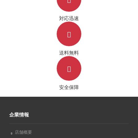
対応迅速
送料無料
安全保障
企業情報
店舗概要