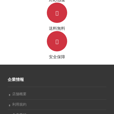
送料無料
安全保障
企業情報
店舗概要
利用規約