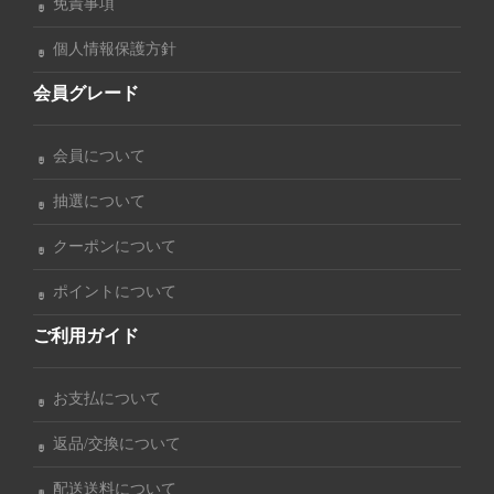
免責事項
個人情報保護方針
会員グレード
会員について
抽選について
クーポンについて
ポイントについて
ご利用ガイド
お支払について
返品/交換について
配送送料について