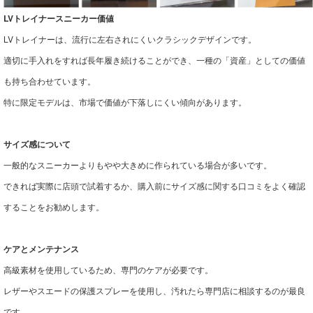
LVトレイナースニーカー価値
LVトレイナーは、流行に左右されにくいクラシックデザインです。
適切に手入れをすれば長年履き続けることができ、一種の「資産」としての価値
も持ち合わせています。
特に限定モデルは、市場で価値が下落しにくい傾向があります。
サイズ感について
一般的なスニーカーよりもやや大きめに作られている場合が多いです。
できれば実際に店頭で試着するか、購入前にサイズ感に関する口コミをよく確認
することをお勧めします。
ケアとメンテナンス
高級素材を使用しているため、専門のケアが必要です。
レザーやスエードの保護スプレーを使用し、汚れたら専門店に相談するのが最良
です。