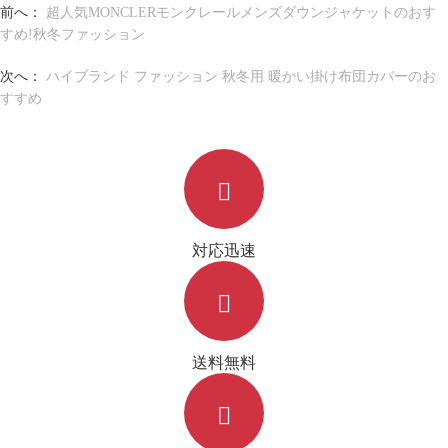
前へ：
超人気MONCLERモンクレールメンズダウンジャケットのおす
すめ!秋冬ファッション
次へ：
ハイブランド ファッション 秋冬用 暖かい掛け布団カバーのお
すすめ
対応迅速
送料無料