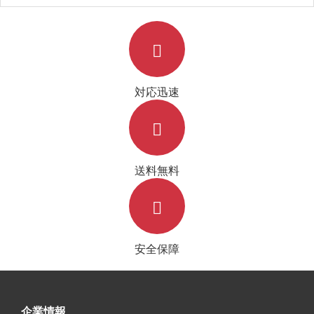
対応迅速
送料無料
安全保障
企業情報