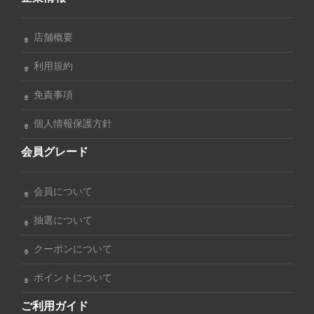
店舗概要
利用規約
免責事項
個人情報保護方針
会員グレード
会員について
抽選について
クーポンについて
ポイントについて
ご利用ガイド