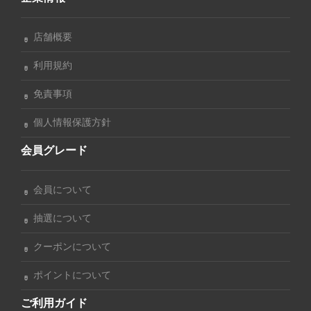
店舗概要
利用規約
免責事項
個人情報保護方針
会員グレード
会員について
抽選について
クーポンについて
ポイントについて
ご利用ガイド