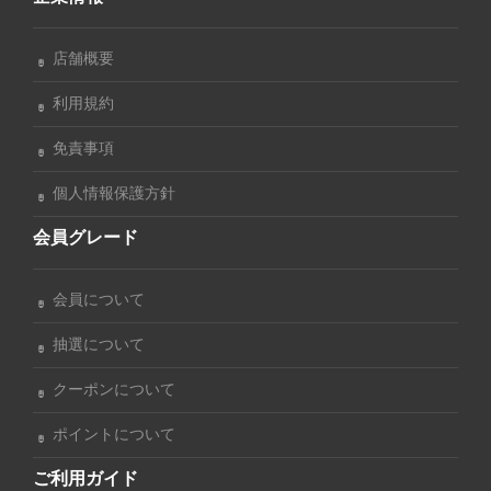
店舗概要
利用規約
免責事項
個人情報保護方針
会員グレード
会員について
抽選について
クーポンについて
ポイントについて
ご利用ガイド