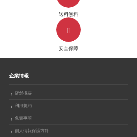
送料無料
安全保障
企業情報
店舗概要
利用規約
免責事項
個人情報保護方針