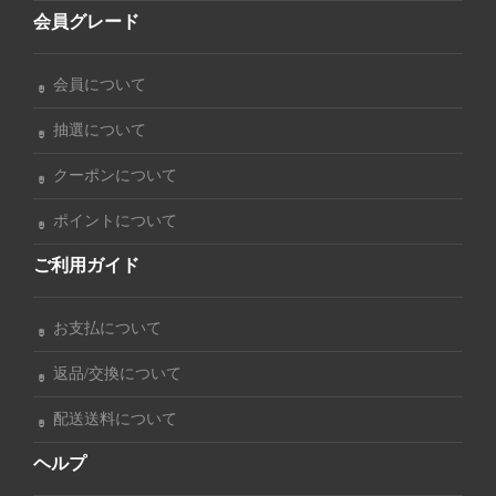
会員グレード
会員について
抽選について
クーポンについて
ポイントについて
ご利用ガイド
お支払について
返品/交換について
配送送料について
ヘルプ