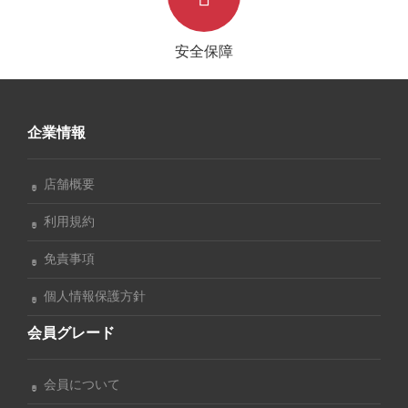
安全保障
企業情報
店舗概要
利用規約
免責事項
個人情報保護方針
会員グレード
会員について