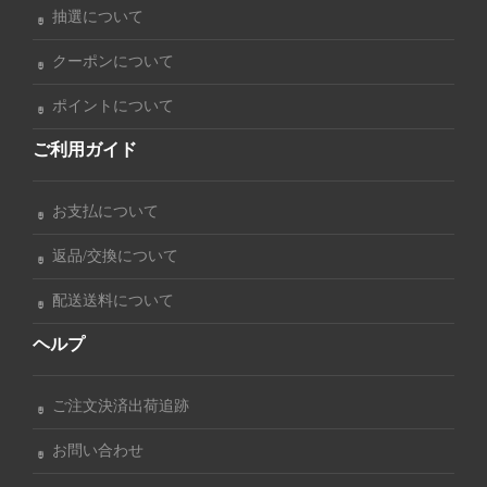
抽選について
クーポンについて
ポイントについて
ご利用ガイド
お支払について
返品/交換について
配送送料について
ヘルプ
ご注文決済出荷追跡
お問い合わせ