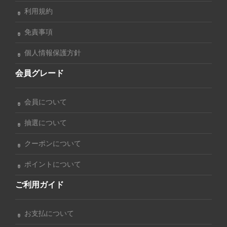
利用規約
免責事項
個人情報保護方針
会員グレード
会員について
抽選について
クーポンについて
ポイントについて
ご利用ガイド
お支払について