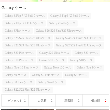
Galaxy ケース
Galaxy Z Flip 7 / Z Fold 7 ケース
Galaxy Z Flip6 / Z Fold 6ケース
Galaxy Z Flip5 / Z Fold 5ケース
Galaxy ZFold4ケース
Galaxy ZFlip4ケース
Galaxy S26/S26 Plus/S26 Ultraケース
Galaxy S25/S25 Plus/S25 Ultraケース
Galaxy S24/S24 Plus/S24 Ultraケース
Galaxy S23/S23 Plus/S23 Ultraケース
Galaxy S22/S22 Plus/S22 Ultraケース
Galaxy S20 Plus ケース
Galaxy S20 Ultra ケース
Galaxy S20 ケース
Galaxy S10 Plus ケース
Galaxy S10 e ケース
Galaxy S10ケース
Galaxy Note 10 Plus ケース
Galaxy Note 10ケース
Galaxy Note 9ケース
Galaxy S9 ケース
Galaxy S9 Plus ケース
Galaxy S8 ケース
Galaxy S8 Plus ケース
Galaxy Note8 ケース
Galaxy S22/S22 Plus/S22 Ultraケース
デフォルト
人気順
新着順
価格順