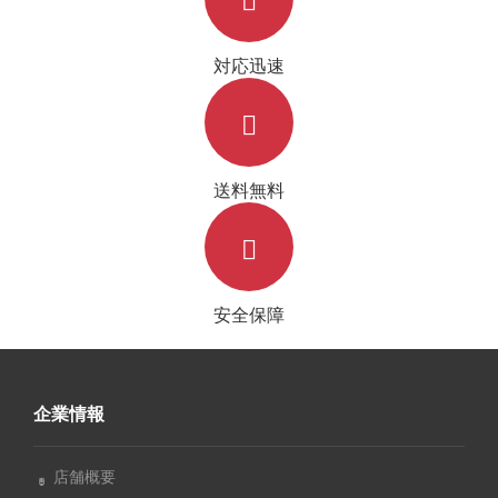
対応迅速
送料無料
安全保障
企業情報
店舗概要