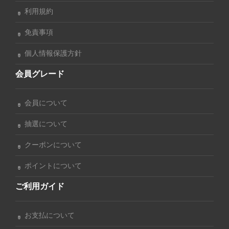
利用規約
免責事項
個人情報保護方針
会員グレード
会員について
抽選について
クーポンについて
ポイントについて
ご利用ガイド
お支払について