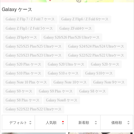
Galaxy ケース
Galaxy Z Flip 7 / Z Fold 7 ケース
Galaxy Z Flip6 / Z Fold 6ケース
Galaxy Z Flip5 / Z Fold 5ケース
Galaxy ZFold4ケース
Galaxy ZFlip4ケース
Galaxy S26/S26 Plus/S26 Ultraケース
Galaxy S25/S25 Plus/S25 Ultraケース
Galaxy S24/S24 Plus/S24 Ultraケース
Galaxy S23/S23 Plus/S23 Ultraケース
Galaxy S22/S22 Plus/S22 Ultraケース
Galaxy S20 Plus ケース
Galaxy S20 Ultra ケース
Galaxy S20 ケース
Galaxy S10 Plus ケース
Galaxy S10 e ケース
Galaxy S10ケース
Galaxy Note 10 Plus ケース
Galaxy Note 10ケース
Galaxy Note 9ケース
Galaxy S9 ケース
Galaxy S9 Plus ケース
Galaxy S8 ケース
Galaxy S8 Plus ケース
Galaxy Note8 ケース
Galaxy S22/S22 Plus/S22 Ultraケース
デフォルト
人気順
新着順
価格順