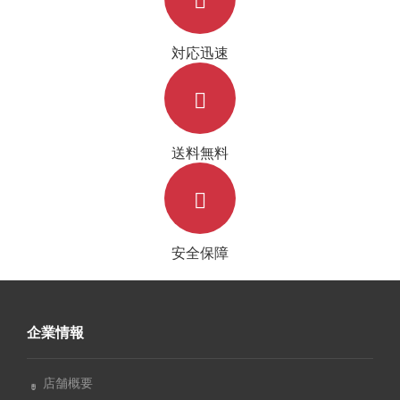
対応迅速
送料無料
安全保障
企業情報
店舗概要