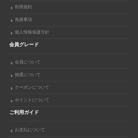
利用規約
免責事項
個人情報保護方針
会員グレード
会員について
抽選について
クーポンについて
ポイントについて
ご利用ガイド
お支払について