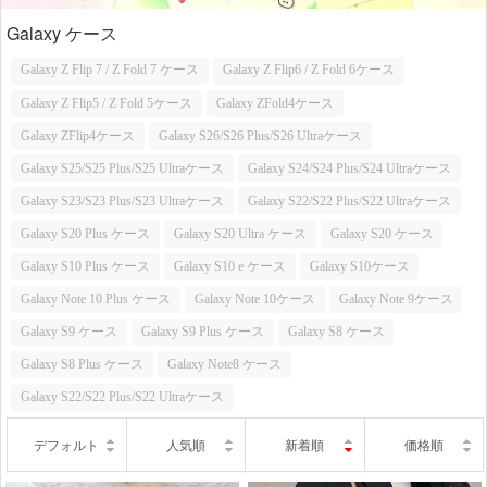
Galaxy ケース
Galaxy Z Flip 7 / Z Fold 7 ケース
Galaxy Z Flip6 / Z Fold 6ケース
Galaxy Z Flip5 / Z Fold 5ケース
Galaxy ZFold4ケース
Galaxy ZFlip4ケース
Galaxy S26/S26 Plus/S26 Ultraケース
Galaxy S25/S25 Plus/S25 Ultraケース
Galaxy S24/S24 Plus/S24 Ultraケース
Galaxy S23/S23 Plus/S23 Ultraケース
Galaxy S22/S22 Plus/S22 Ultraケース
Galaxy S20 Plus ケース
Galaxy S20 Ultra ケース
Galaxy S20 ケース
Galaxy S10 Plus ケース
Galaxy S10 e ケース
Galaxy S10ケース
Galaxy Note 10 Plus ケース
Galaxy Note 10ケース
Galaxy Note 9ケース
Galaxy S9 ケース
Galaxy S9 Plus ケース
Galaxy S8 ケース
Galaxy S8 Plus ケース
Galaxy Note8 ケース
Galaxy S22/S22 Plus/S22 Ultraケース
デフォルト
人気順
新着順
価格順