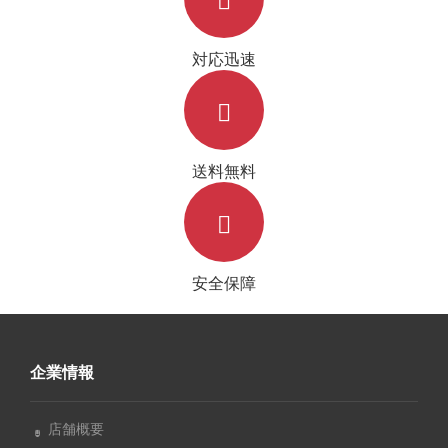
対応迅速
送料無料
安全保障
企業情報
店舗概要