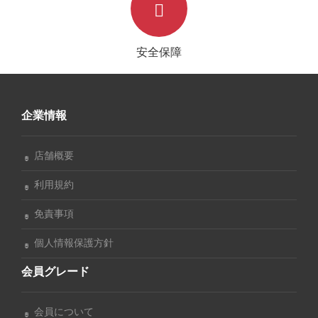
安全保障
企業情報
店舗概要
利用規約
免責事項
個人情報保護方針
会員グレード
会員について