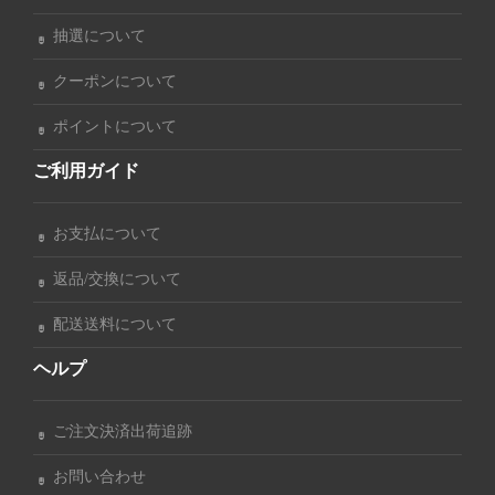
抽選について
クーポンについて
ポイントについて
ご利用ガイド
お支払について
返品/交換について
配送送料について
ヘルプ
ご注文決済出荷追跡
お問い合わせ