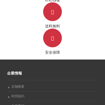
送料無料
安全保障
企業情報
店舗概要
利用規約