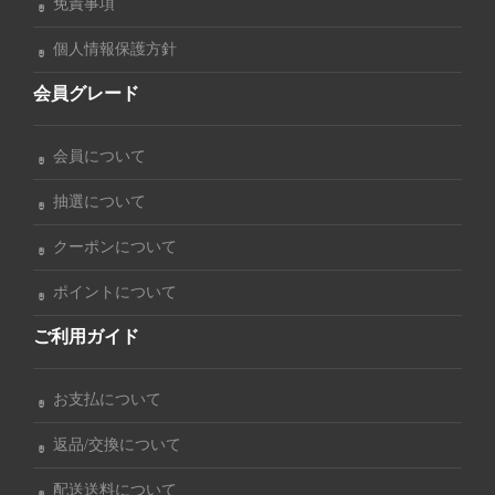
免責事項
個人情報保護方針
会員グレード
会員について
抽選について
クーポンについて
ポイントについて
ご利用ガイド
お支払について
返品/交換について
配送送料について