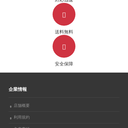
送料無料
安全保障
企業情報
店舗概要
利用規約