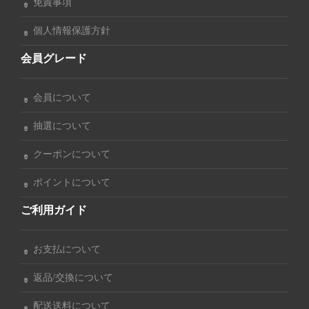
免責事項
個人情報保護方針
会員グレード
会員について
抽選について
クーポンについて
ポイントについて
ご利用ガイド
お支払について
返品/交換について
配送送料について