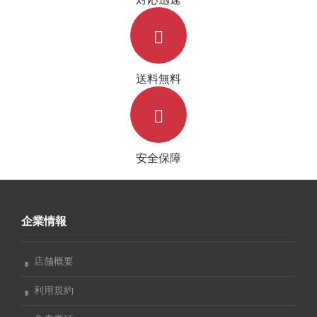
送料無料
安全保障
企業情報
店舗概要
利用規約