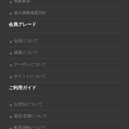
免責事項
個人情報保護方針
会員グレード
会員について
抽選について
クーポンについて
ポイントについて
ご利用ガイド
お支払について
返品/交換について
配送送料について