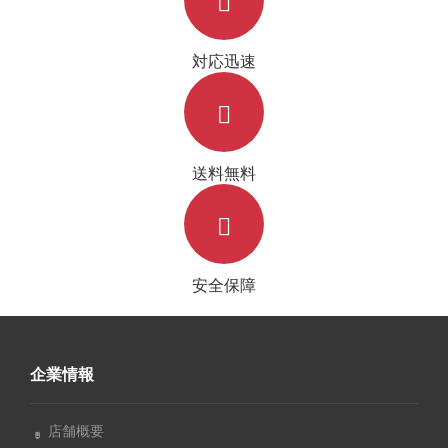
対応迅速
送料無料
安全保障
企業情報
店舗概要