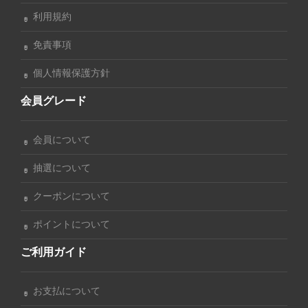
利用規約
免責事項
個人情報保護方針
会員グレード
会員について
抽選について
クーポンについて
ポイントについて
ご利用ガイド
お支払について