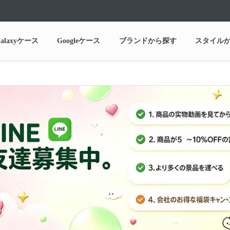
alaxyケース
Googleケース
ブランドから探す
スタイル