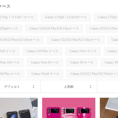
 ケース
 Z Flip 7 / Z Fold 7 ケース
Galaxy Z Flip6 / Z Fold 6ケース
Galaxy Z Flip
y ZFlip4ケース
Galaxy S26/S26 Plus/S26 Ultraケース
Galaxy S25/S25 Plu
 S23/S23 Plus/S23 Ultraケース
Galaxy S22/S22 Plus/S22 Ultraケース
Gal
y S20 ケース
Galaxy S10 Plus ケース
Galaxy S10 e ケース
Galax
y Note 10ケース
Galaxy Note 9ケース
Galaxy S9 ケース
Galaxy 
y S8 Plus ケース
Galaxy Note8 ケース
Galaxy S22/S22 Plus/S22 Ultraケ
デフォルト
人気順