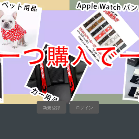
新規登録
ログイン