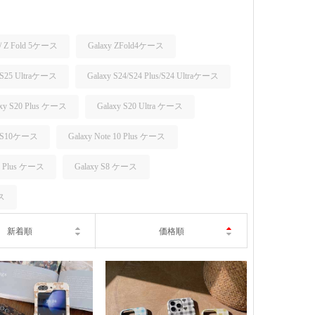
5 / Z Fold 5ケース
Galaxy ZFold4ケース
s/S25 Ultraケース
Galaxy S24/S24 Plus/S24 Ultraケース
axy S20 Plus ケース
Galaxy S20 Ultra ケース
y S10ケース
Galaxy Note 10 Plus ケース
S9 Plus ケース
Galaxy S8 ケース
ース
新着順
価格順