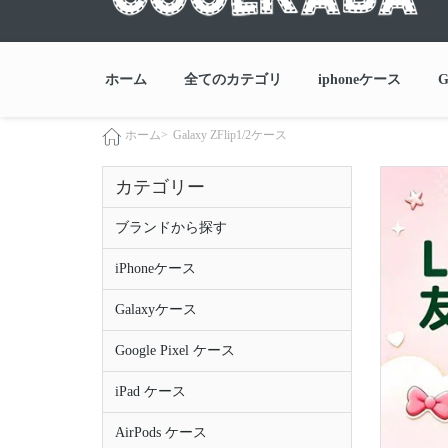
ホーム
全てのカテゴリ
iphoneケース
G
Galaxy ZFlip1/2ケース
ホーム>
カテゴリー
ブランドから探す
iPhoneケース
Galaxyケース
Google Pixel ケース
iPad ケース
AirPods ケース