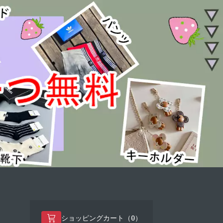
0
ショッピングカート（
）