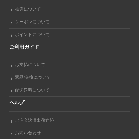
抽選について
クーポンについて
ポイントについて
ご利用ガイド
お支払について
返品/交換について
配送送料について
ヘルプ
ご注文決済出荷追跡
お問い合わせ