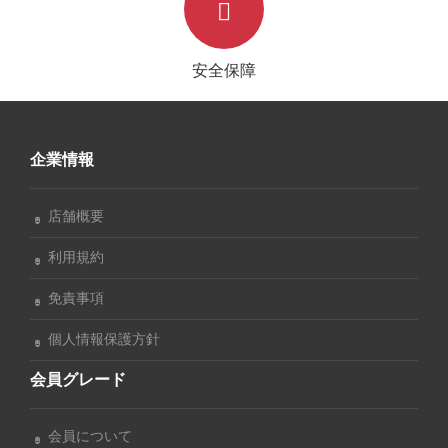
安全保障
企業情報
店舗概要
利用規約
免責事項
個人情報保護方針
会員グレード
会員について