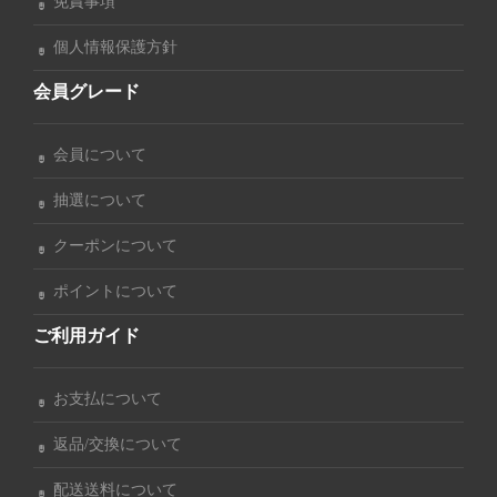
免責事項
個人情報保護方針
会員グレード
会員について
抽選について
クーポンについて
ポイントについて
ご利用ガイド
お支払について
返品/交換について
配送送料について