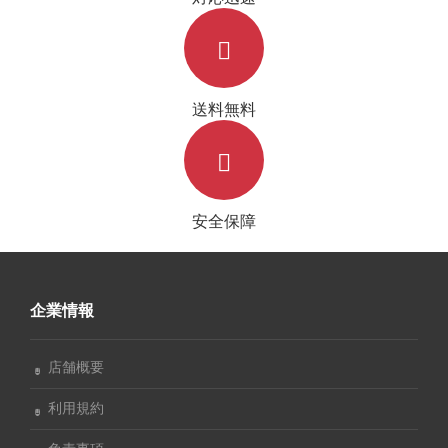
送料無料
安全保障
企業情報
店舗概要
利用規約