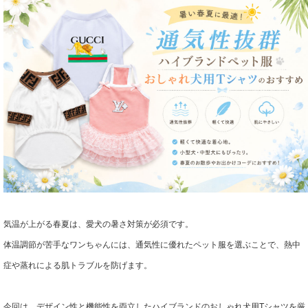
気温が上がる春夏は、愛犬の暑さ対策が必須です。
体温調節が苦手なワンちゃんには、通気性に優れたペット服を選ぶことで、熱中
症や蒸れによる肌トラブルを防げます。
今回は、デザイン性と機能性を両立したハイブランドのおしゃれ犬用Tシャツを厳