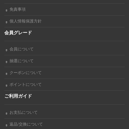
免責事項
個人情報保護方針
会員グレード
会員について
抽選について
クーポンについて
ポイントについて
ご利用ガイド
お支払について
返品/交換について