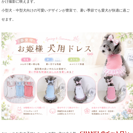
かけ撮影に映えます。
小型犬・中型犬向けの可愛いデザインが豊富で、暑い季節でも愛犬が快適に過ご
せます。