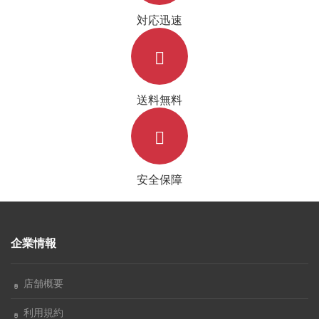
対応迅速
送料無料
安全保障
企業情報
店舗概要
利用規約