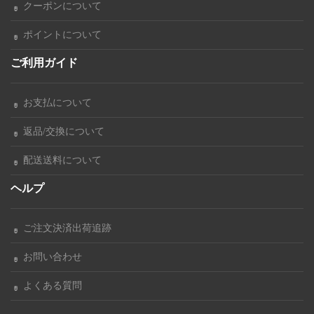
クーポンについて
ポイントについて
ご利用ガイド
お支払について
返品/交換について
配送送料について
ヘルプ
ご注文決済出荷追跡
お問い合わせ
よくある質問