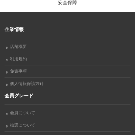
安全保障
企業情報
店舗概要
利用規約
免責事項
個人情報保護方針
会員グレード
会員について
抽選について