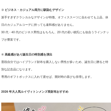
③
ビジネス・カジュアル両方に馴染むデザイン
派手すぎずクラシカルなデザインが特徴。オフィススーツに合わせても上品、休
日のカジュアルコーデに持っても違和感がありません。
30 代・40 代のビジネス男性はもちろん、20 代の若い彼氏にも似合うラインナッ
プが豊富です。
④
高級感があり誕生日の特別感を演出
普段自分ではハイブランド財布を購入しない男性が多いため、誕生日に贈ると特
別な記念品になります。
専用のギフトボックスに入れて渡せば、開封時の喜びも倍増します。
2026 年大人気ルイヴィトンメンズ長財布おすすめ