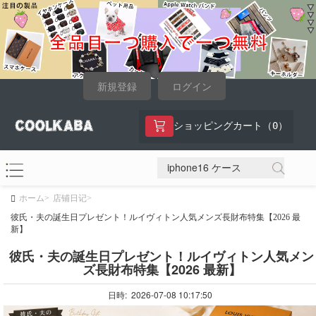
新規登録
ログイン
0
ショッピングカート（
）
ホーム>
店铺日记>
彼氏・夫の誕生日プレゼント！ルイヴィトン人気メンズ長財布特集【2026 最
新】
彼氏・夫の誕生日プレゼント！ルイヴィトン人気メン
ズ長財布特集【2026 最新】
日時: 2026-07-08 10:17:50