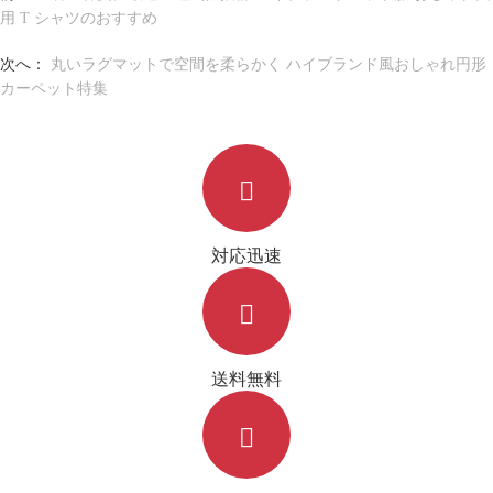
用 T シャツのおすすめ
次へ：
丸いラグマットで空間を柔らかく ハイブランド風おしゃれ円形
カーペット特集
対応迅速
送料無料