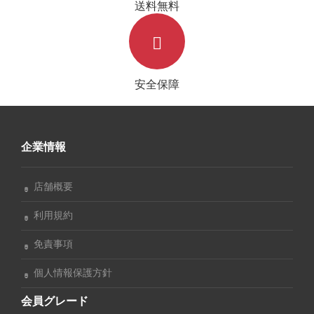
送料無料
安全保障
企業情報
店舗概要
利用規約
免責事項
個人情報保護方針
会員グレード