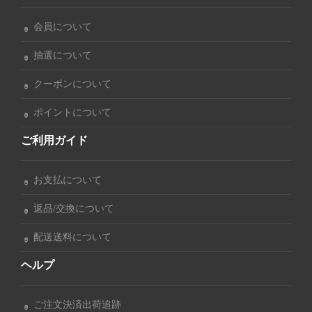
会員について
抽選について
クーポンについて
ポイントについて
ご利用ガイド
お支払について
返品/交換について
配送送料について
ヘルプ
ご注文決済出荷追跡