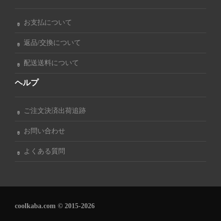
お支払について
返品/交換について
配送送料について
ヘルプ
ご注文決済出荷追跡
お問い合わせ
よくある質問
coolkaba.com © 2015-2026