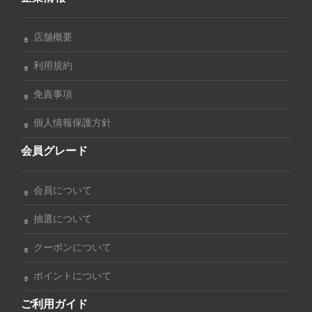
店舗概要
利用規約
免責事項
個人情報保護方針
会員グレード
会員について
抽選について
クーポンについて
ポイントについて
ご利用ガイド