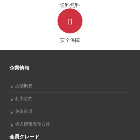
送料無料
安全保障
企業情報
店舗概要
利用規約
免責事項
個人情報保護方針
会員グレード