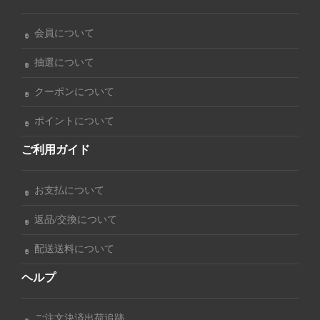
会員について
抽選について
クーポンについて
ポイントについて
ご利用ガイド
お支払について
返品/交換について
配送送料について
ヘルプ
ご注文決済出荷追跡