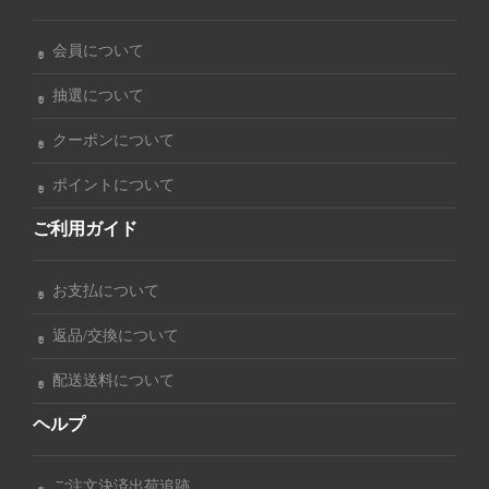
会員について
抽選について
クーポンについて
ポイントについて
ご利用ガイド
お支払について
返品/交換について
配送送料について
ヘルプ
ご注文決済出荷追跡