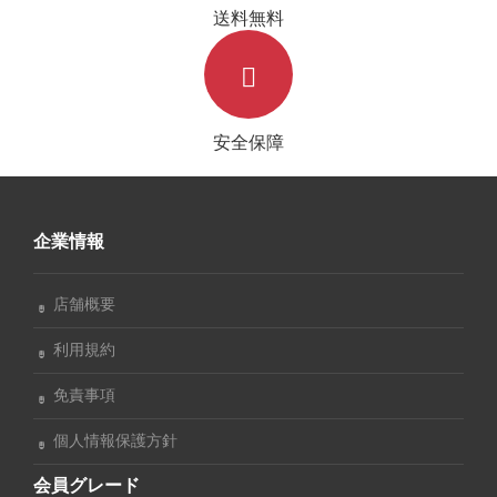
送料無料
安全保障
企業情報
店舗概要
利用規約
免責事項
個人情報保護方針
会員グレード