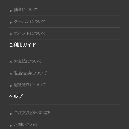
抽選について
クーポンについて
ポイントについて
ご利用ガイド
お支払について
返品/交換について
配送送料について
ヘルプ
ご注文決済出荷追跡
お問い合わせ