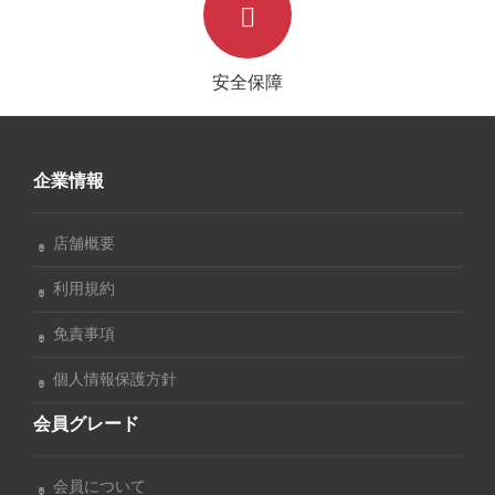
安全保障
企業情報
店舗概要
利用規約
免責事項
個人情報保護方針
会員グレード
会員について