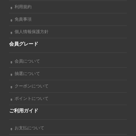
利用規約
免責事項
個人情報保護方針
会員グレード
会員について
抽選について
クーポンについて
ポイントについて
ご利用ガイド
お支払について