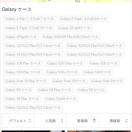
Galaxy ケース
Galaxy Z Flip 7 / Z Fold 7 ケース
Galaxy Z Flip6 / Z Fold 6ケース
Galaxy Z Flip5 / Z Fold 5ケース
Galaxy ZFold4ケース
Galaxy ZFlip4ケース
Galaxy S26/S26 Plus/S26 Ultraケース
Galaxy S25/S25 Plus/S25 Ultraケース
Galaxy S24/S24 Plus/S24 Ultraケース
Galaxy S23/S23 Plus/S23 Ultraケース
Galaxy S22/S22 Plus/S22 Ultraケース
Galaxy S20 Plus ケース
Galaxy S20 Ultra ケース
Galaxy S20 ケース
Galaxy S10 Plus ケース
Galaxy S10 e ケース
Galaxy S10ケース
Galaxy Note 10 Plus ケース
Galaxy Note 10ケース
Galaxy Note 9ケース
Galaxy S9 ケース
Galaxy S9 Plus ケース
Galaxy S8 ケース
Galaxy S8 Plus ケース
Galaxy Note8 ケース
Galaxy S22/S22 Plus/S22 Ultraケース
デフォルト
人気順
新着順
価格順