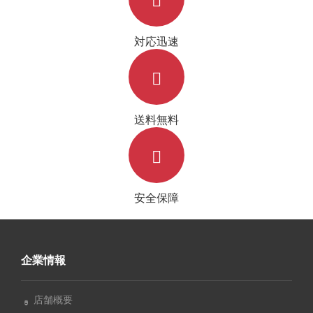
対応迅速
送料無料
安全保障
企業情報
店舗概要