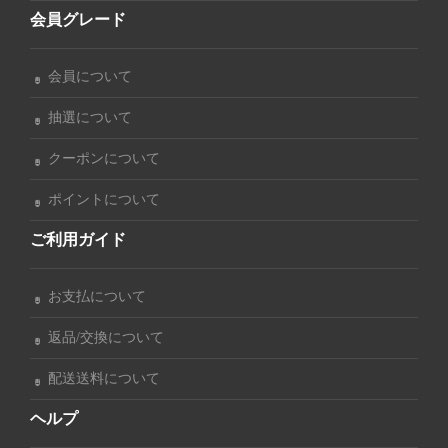
会員グレード
会員について
抽選について
クーポンについて
ポイントについて
ご利用ガイド
お支払について
返品/交換について
配送送料について
ヘルプ