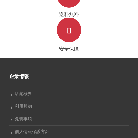
送料無料
安全保障
企業情報
店舗概要
利用規約
免責事項
個人情報保護方針