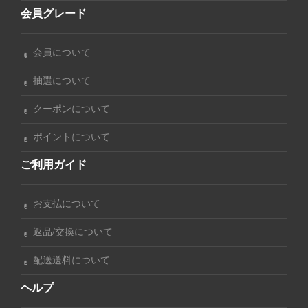
会員グレード
会員について
抽選について
クーポンについて
ポイントについて
ご利用ガイド
お支払について
返品/交換について
配送送料について
ヘルプ