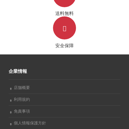
送料無料
安全保障
企業情報
店舗概要
利用規約
免責事項
個人情報保護方針