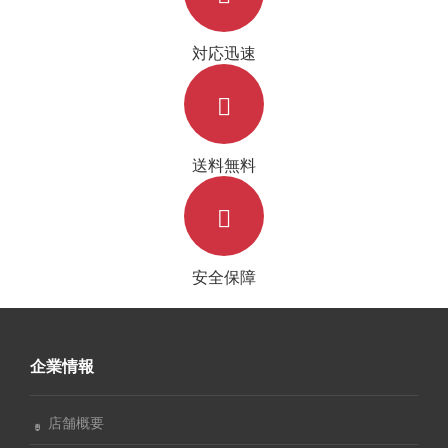
対応迅速
送料無料
安全保障
企業情報
店舗概要