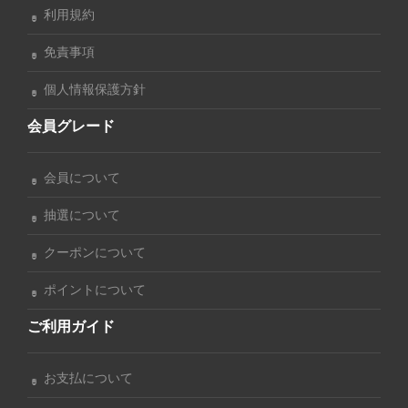
利用規約
免責事項
個人情報保護方針
会員グレード
会員について
抽選について
クーポンについて
ポイントについて
ご利用ガイド
お支払について